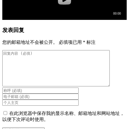
发表回复
您的邮箱地址不会被公开。
必填项已用
*
标注
在此浏览器中保存我的显示名称、邮箱地址和网站地址，
以便下次评论时使用。