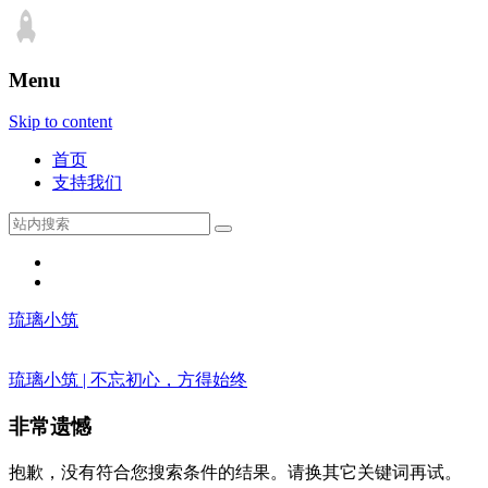
Menu
Skip to content
首页
支持我们
琉璃小筑
琉璃小筑 | 不忘初心，方得始终
非常遗憾
抱歉，没有符合您搜索条件的结果。请换其它关键词再试。